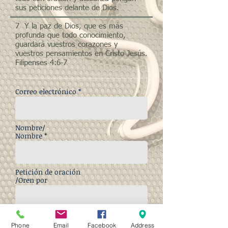
sus peticiones delante de Dios.
7
Y la paz de Dios, que es más
profunda que todo conocimiento,
guardará vuestros corazones y
vuestros pensamientos en Cristo Jesús.
Filipenses 4:6-7
Correo electrónico *
Nombre/
Nombre *
Petición de oración
/Oren por
Phone
Email
Facebook
Address